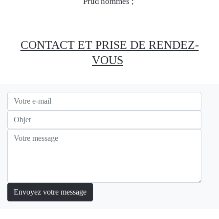
Prud'hommes ;
CONTACT ET PRISE DE RENDEZ-
VOUS