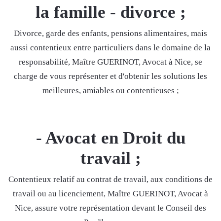
la famille - divorce ;
Divorce, garde des enfants, pensions alimentaires, mais
aussi contentieux entre particuliers dans le domaine de la
responsabilité, Maître GUERINOT, Avocat à Nice, se
charge de vous représenter et d'obtenir les solutions les
meilleures, amiables ou contentieuses ;
- Avocat en Droit du
travail ;
Contentieux relatif au contrat de travail, aux conditions de
travail ou au licenciement, Maître GUERINOT, Avocat à
Nice, assure votre représentation devant le Conseil des