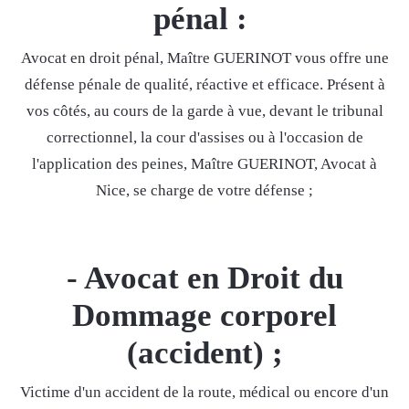
pénal :
Avocat en droit pénal, Maître GUERINOT vous offre une
défense pénale de qualité, réactive et efficace. Présent à
vos côtés, au cours de la garde à vue, devant le tribunal
correctionnel, la cour d'assises ou à l'occasion de
l'application des peines, Maître GUERINOT, Avocat à
Nice, se charge de votre défense ;
- Avocat en Droit du
Dommage corporel
(accident) ;
Victime d'un accident de la route, médical ou encore d'un