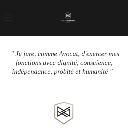
" Je jure, comme Avocat, d'exercer mes
fonctions avec dignité, conscience,
indépendance, probité et humanité "