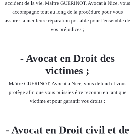
accident de la vie, Maître GUERINOT, Avocat à Nice, vous
accompagne tout au long de la procédure pour vous
assurer la meilleure réparation possible pour l'ensemble de
vos préjudices ;
- Avocat en Droit des
victimes ;
Maître GUERINOT, Avocat à Nice, vous défend et vous
protège afin que vous puissiez être reconnu en tant que
victime et pour garantir vos droits ;
- Avocat en Droit civil
et de